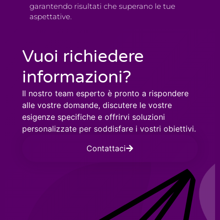
garantendo risultati che superano le tue
aspettative.
Vuoi richiedere
informazioni?
Il nostro team esperto è pronto a rispondere
alle vostre domande, discutere le vostre
esigenze specifiche e offrirvi soluzioni
personalizzate per soddisfare i vostri obiettivi.
Contattaci