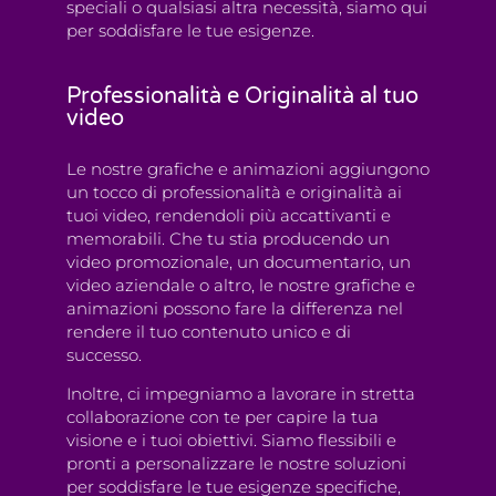
speciali o qualsiasi altra necessità, siamo qui
per soddisfare le tue esigenze.
Professionalità e Originalità al tuo
video
Le nostre grafiche e animazioni aggiungono
un tocco di professionalità e originalità ai
tuoi video, rendendoli più accattivanti e
memorabili. Che tu stia producendo un
video promozionale, un documentario, un
video aziendale o altro, le nostre grafiche e
animazioni possono fare la differenza nel
rendere il tuo contenuto unico e di
successo.
Inoltre, ci impegniamo a lavorare in stretta
collaborazione con te per capire la tua
visione e i tuoi obiettivi. Siamo flessibili e
pronti a personalizzare le nostre soluzioni
per soddisfare le tue esigenze specifiche,